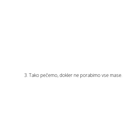
Tako pečemo, dokler ne porabimo vse mase.