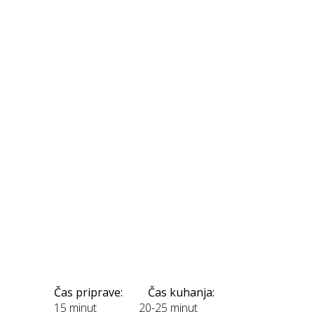
Čas priprave:
Čas kuhanja:
15 minut
20-25 minut