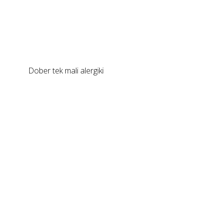
Dober tek mali alergiki