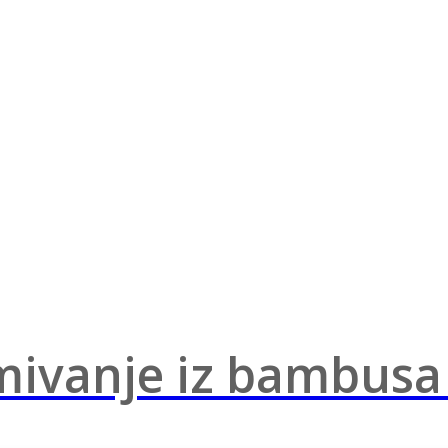
mivanje iz bambusa 