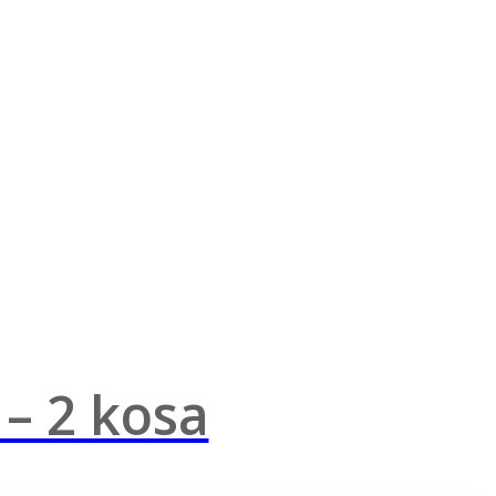
– 2 kosa