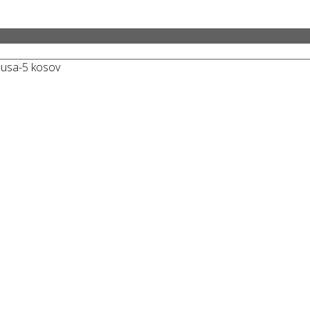
busa-5 kosov