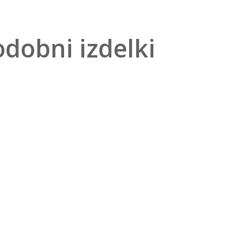
dobni izdelki