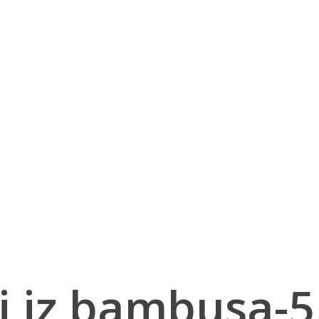
ki iz bambusa-5